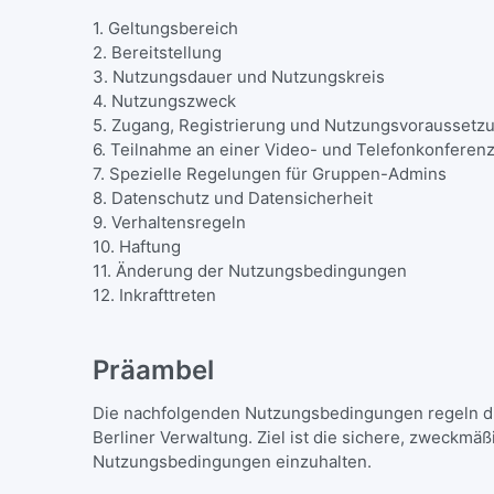
1. Geltungsbereich
2. Bereitstellung
3. Nutzungsdauer und Nutzungskreis
4. Nutzungszweck
5. Zugang, Registrierung und Nutzungsvorausset
6. Teilnahme an einer Video- und Telefonkonfere
7. Spezielle Regelungen für Gruppen-Admins
8. Datenschutz und Datensicherheit
9. Verhaltensregeln
10. Haftung
11. Änderung der Nutzungsbedingungen
12. Inkrafttreten
Präambel
Die nachfolgenden Nutzungsbedingungen regeln di
Berliner Verwaltung. Ziel ist die sichere, zweckmä
Nutzungsbedingungen einzuhalten.