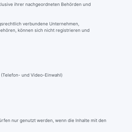
klusive ihrer nachgeordneten Behörden und
ungsrechtlich verbundene Unternehmen,
ehören, können sich nicht registrieren und
 (Telefon- und Video-Einwahl)
rfen nur genutzt werden, wenn die Inhalte mit den