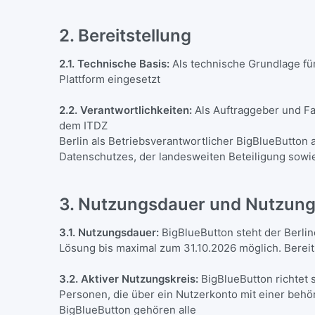
2. Bereitstellung
2.1. Technische Basis:
Als technische Grundlage fü
Plattform eingesetzt
2.2. Verantwortlichkeiten:
Als Auftraggeber und Fa
dem ITDZ
Berlin als Betriebsverantwortlicher BigBlueButton a
Datenschutzes, der landesweiten Beteiligung sow
3. Nutzungsdauer und Nutzung
3.1. Nutzungsdauer:
BigBlueButton steht der Berlin
Lösung bis maximal zum 31.10.2026 möglich. Bereit
3.2. Aktiver Nutzungskreis:
BigBlueButton richtet s
Personen, die über ein Nutzerkonto mit einer behö
BigBlueButton gehören alle