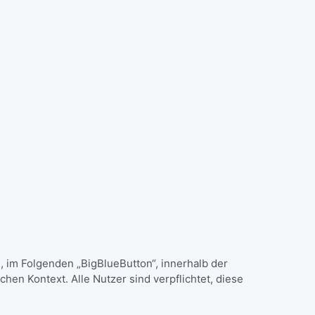
im Folgenden „BigBlueButton“, innerhalb der
hen Kontext. Alle Nutzer sind verpflichtet, diese