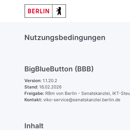
Nutzungsbedingungen
BigBlueButton (BBB)
Version:
1.1.20.2
Stand:
16.02.2026
Freigabe:
RBm von Berlin - Senatskanzlei, IKT-Ste
Kontakt:
viko-service@senatskanzlei.berlin.de
Inhalt