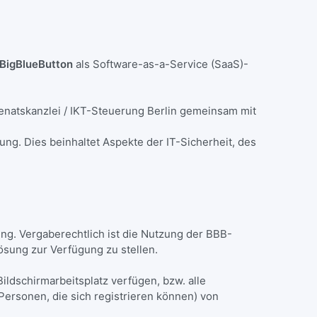
BigBlueButton
als Software-as-a-Service (SaaS)-
Senatskanzlei / IKT-Steuerung Berlin gemeinsam mit
ung. Dies beinhaltet Aspekte der IT-Sicherheit, des
ung. Vergaberechtlich ist die Nutzung der BBB-
ösung zur Verfügung zu stellen.
Bildschirmarbeitsplatz verfügen, bzw. alle
ersonen, die sich registrieren können) von