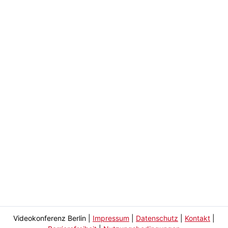
Videokonferenz Berlin
|
Impressum
|
Datenschutz
|
Kontakt
|