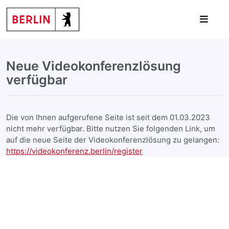
Neue Videokonferenzlösung
verfügbar
Die von Ihnen aufgerufene Seite ist seit dem 01.03.2023
nicht mehr verfügbar. Bitte nutzen Sie folgenden Link, um
auf die neue Seite der Videokonferenzlösung zu gelangen:
https://videokonferenz.berlin/register