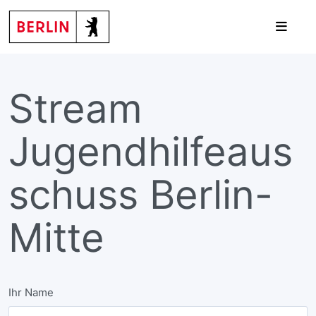
Stream
Jugendhilfeaus
schuss Berlin-
Mitte
Ihr Name