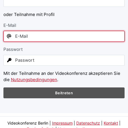
oder Teilnahme mit Profil
E-Mail
Passwort
Mit der Teilnahme an der Videokonferenz akzeptieren Sie
die
Nutzungsbedingungen
.
Beitreten
Videokonferenz Berlin
|
Impressum
|
Datenschutz
|
Kontakt
|