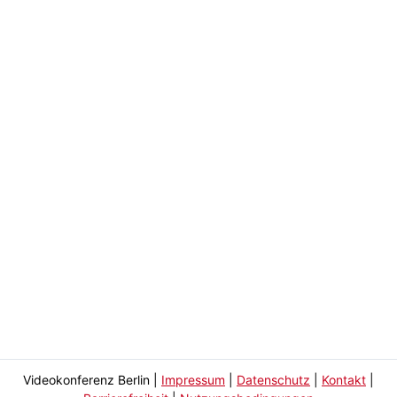
Videokonferenz Berlin
|
Impressum
|
Datenschutz
|
Kontakt
|