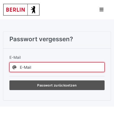
Passwort vergessen?
E-Mail
Passwort zurücksetzen